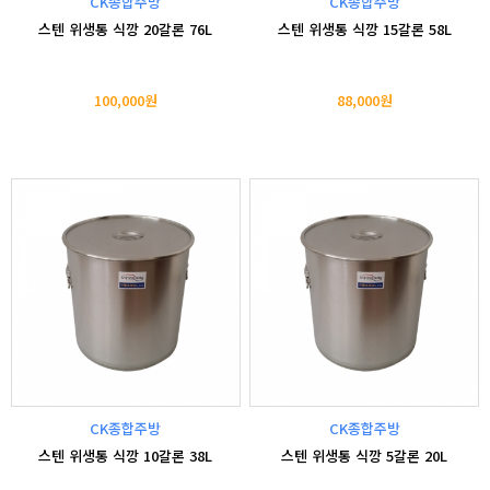
CK종합주방
CK종합주방
스텐 위생통 식깡 20갈론 76L
스텐 위생통 식깡 15갈론 58L
100,000원
88,000원
CK종합주방
CK종합주방
스텐 위생통 식깡 10갈론 38L
스텐 위생통 식깡 5갈론 20L