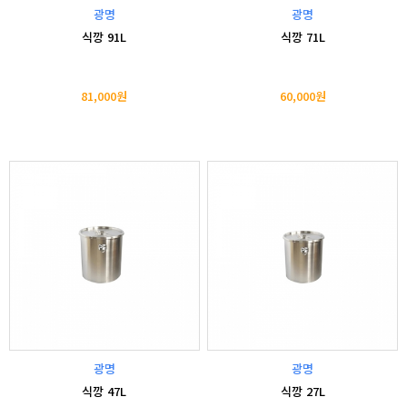
광명
광명
식깡 91L
식깡 71L
81,000원
60,000원
광명
광명
식깡 47L
식깡 27L