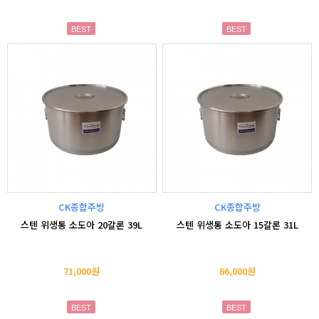
BEST
BEST
CK종합주방
CK종합주방
스텐 위생통 소도아 20갈론 39L
스텐 위생통 소도아 15갈론 31L
71,000원
66,000원
BEST
BEST