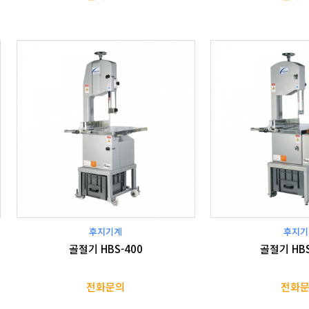
후지기계
후지기
골절기 HBS-400
골절기 HBS
전화문의
전화