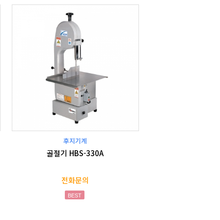
후지기계
골절기 HBS-330A
전화문의
BEST