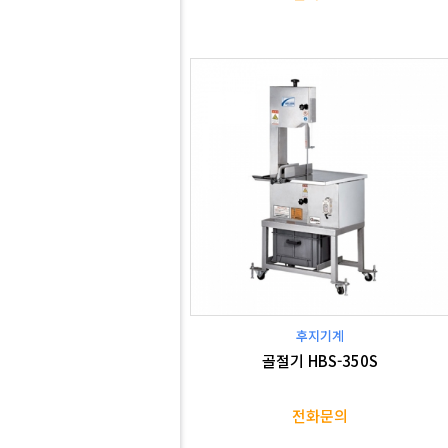
후지기계
골절기 HBS-350S
전화문의