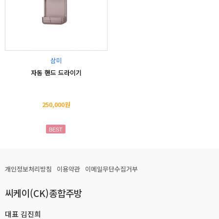
삼미
자동 핸드 드라이기
250,000원
BEST
개인정보처리방침
이용약관
이메일무단수집거부
씨케이(CK)종합주방
대표 김진희