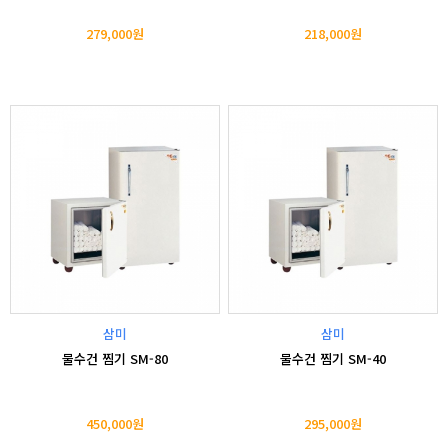
279,000원
218,000원
삼미
삼미
물수건 찜기 SM-80
물수건 찜기 SM-40
450,000원
295,000원