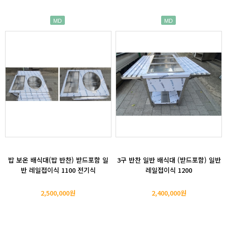
MD
MD
밥 보온 배식대(밥 반찬) 받드포함 일
3구 반찬 일반 배식대 (받드포함) 일반
반 레일접이식 1100 전기식
레일접이식 1200
2,500,000원
2,400,000원