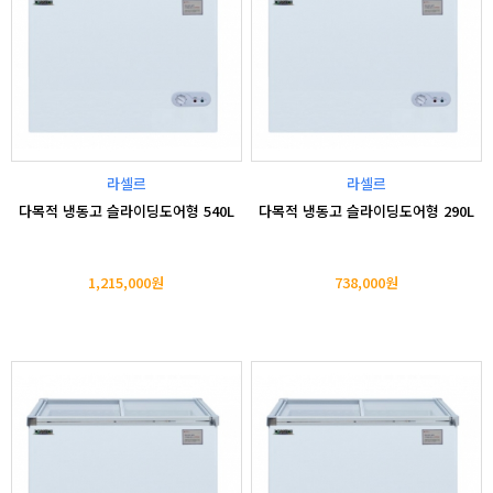
라셀르
라셀르
다목적 냉동고 슬라이딩도어형 540L
다목적 냉동고 슬라이딩도어형 290L
1,215,000원
738,000원