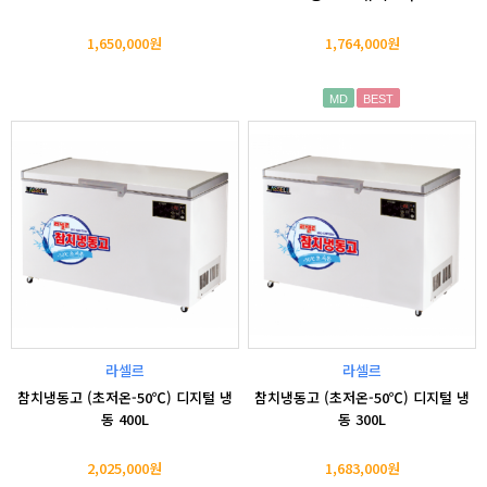
1,650,000원
1,764,000원
MD
BEST
라셀르
라셀르
참치냉동고 (초저온-50℃) 디지털 냉
참치냉동고 (초저온-50℃) 디지털 냉
동 400L
동 300L
2,025,000원
1,683,000원