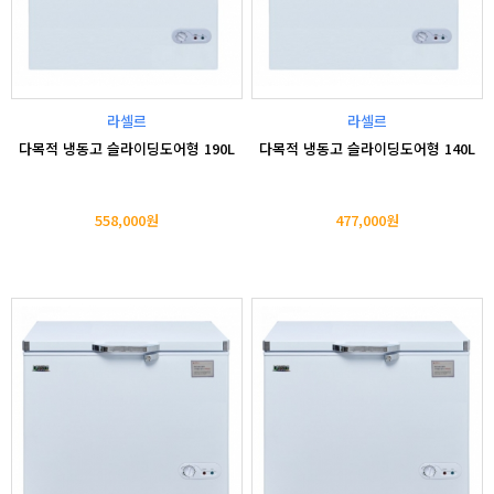
라셀르
라셀르
다목적 냉동고 슬라이딩도어형 190L
다목적 냉동고 슬라이딩도어형 140L
558,000원
477,000원