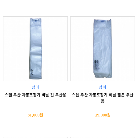
삼미
삼미
스텐 우산 자동포장기 비닐 긴 우산용
스텐 우산 자동포장기 비닐 짧은 우산
용
31,000원
29,000원