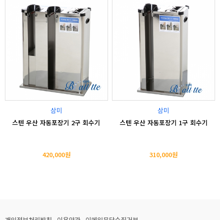
삼미
삼미
스텐 우산 자동포장기 2구 회수기
스텐 우산 자동포장기 1구 회수기
420,000원
310,000원
개인정보처리방침
이용약관
이메일무단수집거부