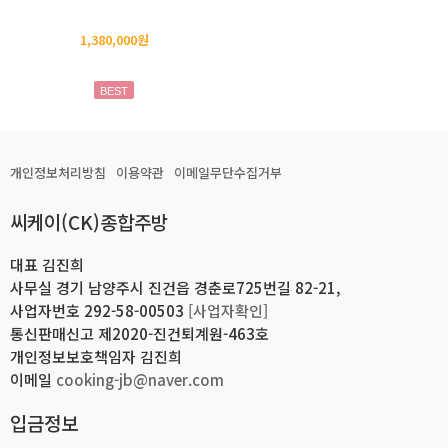
1,380,000원
BEST
개인정보처리방침
이용약관
이메일무단수집거부
씨케이(CK)종합주방
대표 김진희
사무실 경기 남양주시 진건읍 경춘로725번길 82-21,
사업자번호 292-58-00503
[사업자확인]
통신판매신고 제2020-진건퇴계원-463호
개인정보보호책임자 김진희
이메일
cooking-jb@naver.com
입금정보