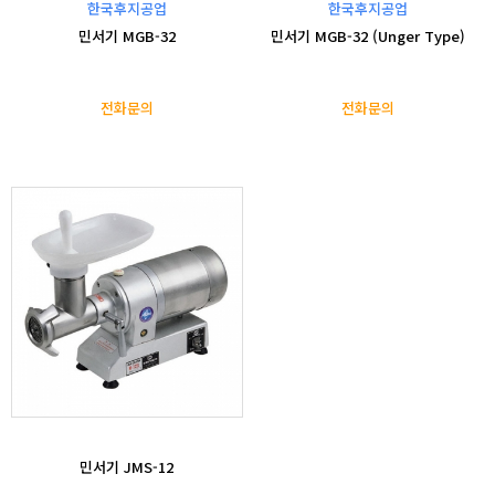
한국후지공업
한국후지공업
민서기 MGB-32
민서기 MGB-32 (Unger Type)
전화문의
전화문의
민서기 JMS-12