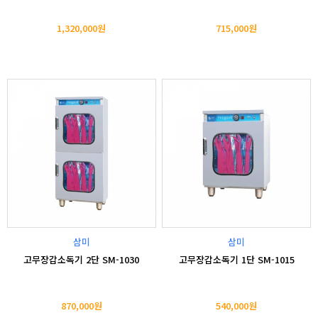
1,320,000원
715,000원
삼미
삼미
고무장갑소독기 2단 SM-1030
고무장갑소독기 1단 SM-1015
870,000원
540,000원