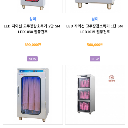
삼미
삼미
LED 자외선 고무장갑소독기 2단 SM-
LED 자외선 고무장갑소독기 1단 SM-
LED1030 열풍건조
LED1015 열풍건조
890,000원
560,000원
NEW
NEW