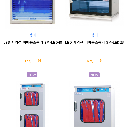
삼미
삼미
LED 자외선 이미용소독기 SM-LED40
LED 자외선 이미용소독기 SM-LED23
165,000원
185,000원
NEW
NEW