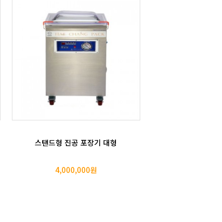
스탠드형 진공 포장기 대형
4,000,000원