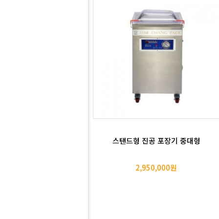
스탠드형 진공 포장기 중대형
2,950,000원