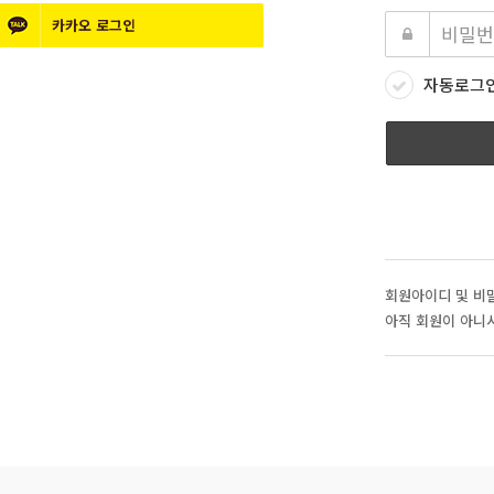
카카오
로그인
자동로그
회원아이디 및 비
아직 회원이 아니