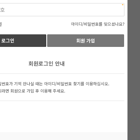
인
아이디/비밀번호를 잊으셨나요?
회원 가입
회원로그인 안내
밀번호가 기억 안나실 때는 아이디/비밀번호 찾기를 이용하십시오.
시라면 회원으로 가입 후 이용해 주세요.